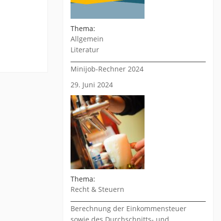
Thema:
Allgemein
Literatur
Minijob-Rechner 2024
29. Juni 2024
Thema:
Recht & Steuern
Berechnung der Einkommensteuer
sowie des Durchschnitts- und