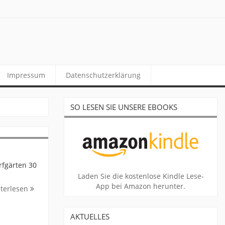
Impressum
Datenschutzerklärung
SO LESEN SIE UNSERE EBOOKS
rfgärten 30
Laden Sie die kostenlose Kindle Lese-
App bei Amazon herunter.
terlesen
AKTUELLES