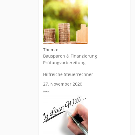
Thema:
Bausparen & Finanzierung
Prüfungvorbereitung
Hilfreiche Steuerrechner
27. November 2020