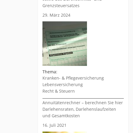
Grenzsteuersatzes
29. März 2024
Thema:
Kranken- & Pflegeversicherung
Lebensversicherung
Recht & Steuern
Annuitätenrechner – berechnen Sie hier
Darlehensraten, Darlehenslaufzeiten
und Gesamtkosten
16. Juli 2021