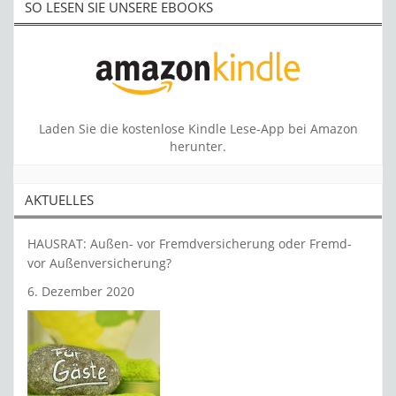
SO LESEN SIE UNSERE EBOOKS
Laden Sie die kostenlose Kindle Lese-App bei Amazon
herunter.
AKTUELLES
HAUSRAT: Außen- vor Fremdversicherung oder Fremd-
vor Außenversicherung?
6. Dezember 2020