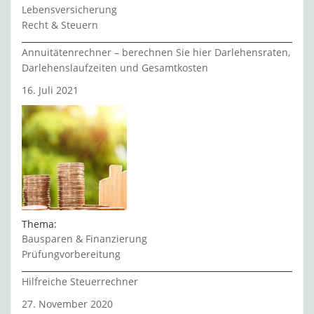
Lebensversicherung
Recht & Steuern
Annuitätenrechner – berechnen Sie hier Darlehensraten,
Darlehenslaufzeiten und Gesamtkosten
16. Juli 2021
Thema:
Bausparen & Finanzierung
Prüfungvorbereitung
Hilfreiche Steuerrechner
27. November 2020