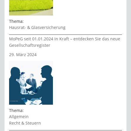
Thema:
Hausrat- & Glasversicherung
MoPeG seit 01.01.2024 in Kraft – entdecken Sie das neue
Gesellschaftsregister
29. März 2024
Thema:
Allgemein
Recht & Steuern