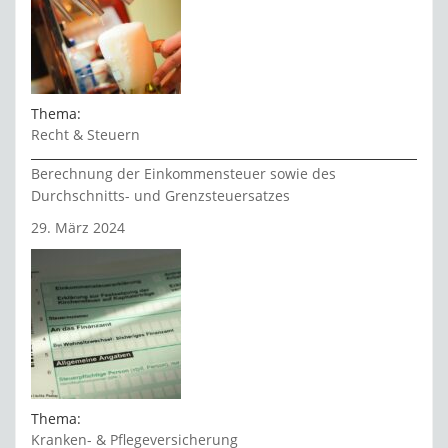
Thema:
Recht & Steuern
Berechnung der Einkommensteuer sowie des
Durchschnitts- und Grenzsteuersatzes
29. März 2024
Thema:
Kranken- & Pflegeversicherung