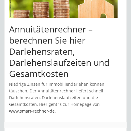
Annuitätenrechner –
berechnen Sie hier
Darlehensraten,
Darlehenslaufzeiten und
Gesamtkosten
Niedrige Zinsen für Immobiliendarlehen können
täuschen. Der Annuitätenrechner liefert schnell
Darlehensraten, Darlehenslaufzeiten und die
Gesamtkosten. Hier geht´s zur Homepage von
www.smart-rechner-de
.