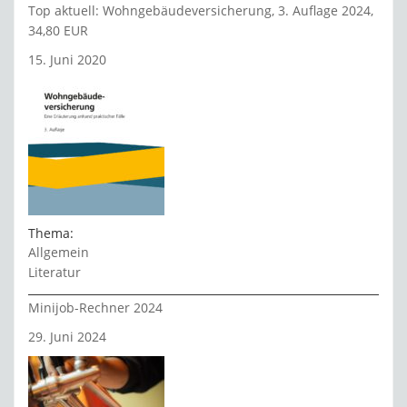
Top aktuell: Wohngebäudeversicherung, 3. Auflage 2024,
34,80 EUR
15. Juni 2020
Thema:
Allgemein
Literatur
Minijob-Rechner 2024
29. Juni 2024