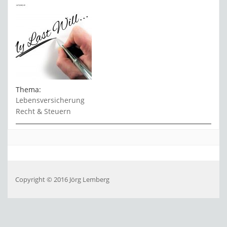
Thema:
Lebensversicherung
Recht & Steuern
Copyright © 2016 Jörg Lemberg