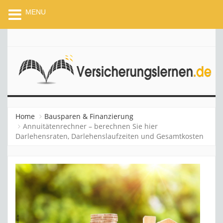
MENU
VERSICHERUNGSLERNEN
Home
Bausparen & Finanzierung
Annuitätenrechner – berechnen Sie hier
Darlehensraten, Darlehenslaufzeiten und Gesamtkosten