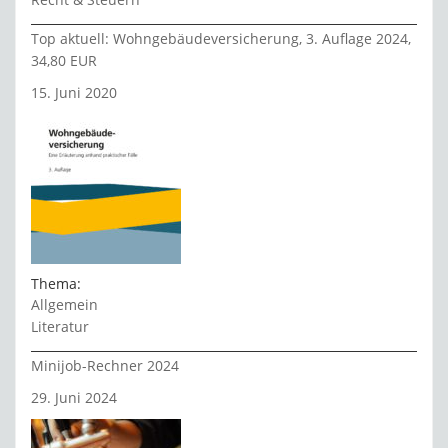
Top aktuell: Wohngebäudeversicherung, 3. Auflage 2024,
34,80 EUR
15. Juni 2020
Thema:
Allgemein
Literatur
Minijob-Rechner 2024
29. Juni 2024