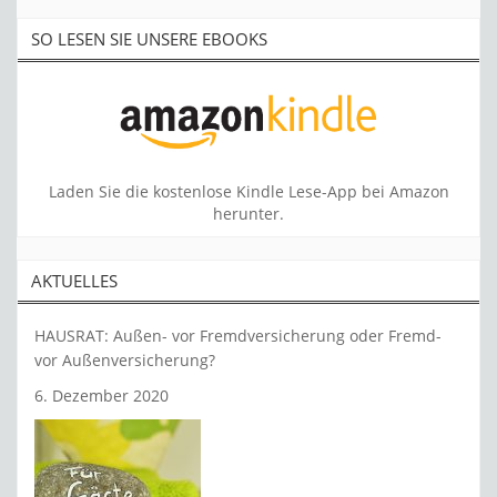
SO LESEN SIE UNSERE EBOOKS
Laden Sie die kostenlose Kindle Lese-App bei Amazon
herunter.
AKTUELLES
HAUSRAT: Außen- vor Fremdversicherung oder Fremd-
vor Außenversicherung?
6. Dezember 2020