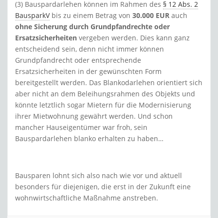
(3) Bauspardarlehen können im Rahmen des
§ 12 Abs. 2
BausparkV
bis zu einem Betrag von
30.000 EUR
auch
ohne Sicherung durch Grundpfandrechte oder
Ersatzsicherheiten
vergeben werden. Dies kann ganz
entscheidend sein, denn nicht immer können
Grundpfandrecht oder entsprechende
Ersatzsicherheiten in der gewünschten Form
bereitgestellt werden. Das Blankodarlehen orientiert sich
aber nicht an dem Beleihungsrahmen des Objekts und
könnte letztlich sogar Mietern für die Modernisierung
ihrer Mietwohnung gewährt werden. Und schon
mancher Hauseigentümer war froh, sein
Bauspardarlehen blanko erhalten zu haben…
Bausparen lohnt sich also nach wie vor und aktuell
besonders für diejenigen, die erst in der Zukunft eine
wohnwirtschaftliche Maßnahme anstreben.