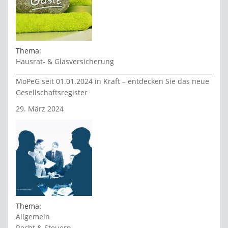
Thema:
Hausrat- & Glasversicherung
MoPeG seit 01.01.2024 in Kraft – entdecken Sie das neue
Gesellschaftsregister
29. März 2024
Thema:
Allgemein
Recht & Steuern