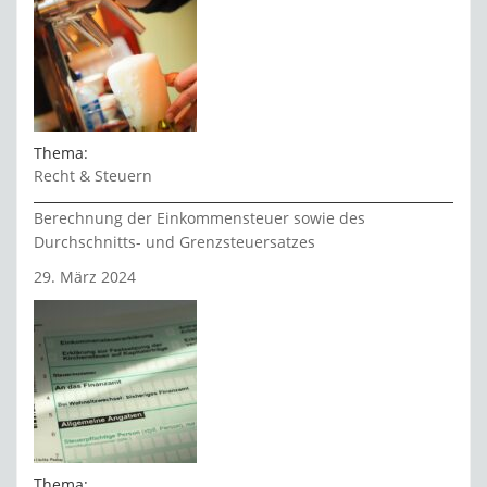
Thema:
Recht & Steuern
Berechnung der Einkommensteuer sowie des
Durchschnitts- und Grenzsteuersatzes
29. März 2024
Thema: