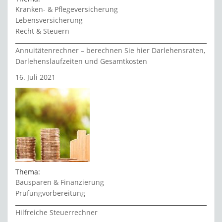
Kranken- & Pflegeversicherung
Lebensversicherung
Recht & Steuern
Annuitätenrechner – berechnen Sie hier Darlehensraten,
Darlehenslaufzeiten und Gesamtkosten
16. Juli 2021
Thema:
Bausparen & Finanzierung
Prüfungvorbereitung
Hilfreiche Steuerrechner