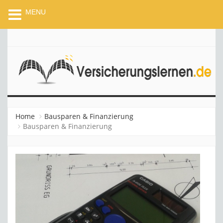
MENU
VERSICHERUNGSLERNEN
Home
Bausparen & Finanzierung
Bausparen & Finanzierung