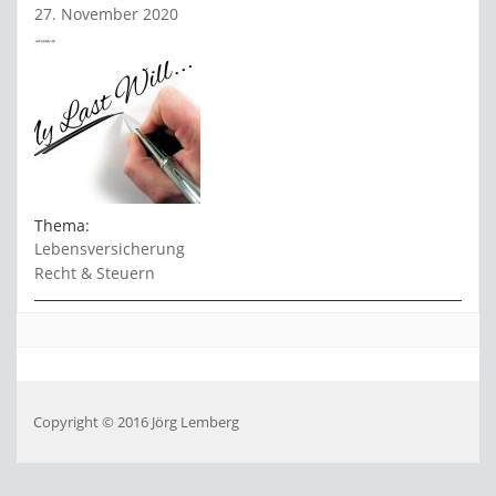
27. November 2020
Thema:
Lebensversicherung
Recht & Steuern
Copyright © 2016 Jörg Lemberg