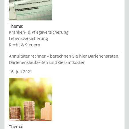
Thema:
Kranken- & Pflegeversicherung
Lebensversicherung
Recht & Steuern
Annuitätenrechner – berechnen Sie hier Darlehensraten,
Darlehenslaufzeiten und Gesamtkosten
16. Juli 2021
Thema: