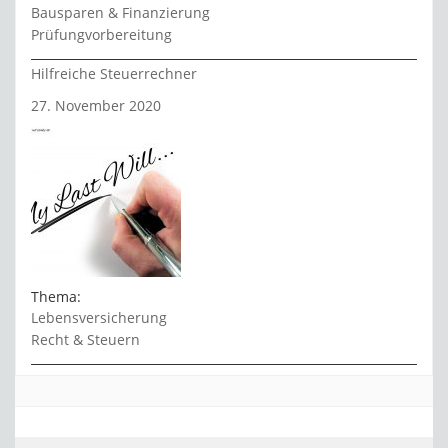
Bausparen & Finanzierung
Prüfungvorbereitung
Hilfreiche Steuerrechner
27. November 2020
Thema:
Lebensversicherung
Recht & Steuern