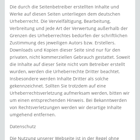
Die durch die Seitenbetreiber erstellten Inhalte und
Werke auf diesen Seiten unterliegen dem deutschen
Urheberrecht. Die Vervielfältigung, Bearbeitung,
Verbreitung und jede Art der Verwertung außerhalb der
Grenzen des Urheberrechtes bedürfen der schriftlichen
Zustimmung des jeweiligen Autors bzw. Erstellers.
Downloads und Kopien dieser Seite sind nur für den
privaten, nicht kommerziellen Gebrauch gestattet. Soweit
die Inhalte auf dieser Seite nicht vom Betreiber erstellt
wurden, werden die Urheberrechte Dritter beachtet.
Insbesondere werden Inhalte Dritter als solche
gekennzeichnet. Sollten Sie trotzdem auf eine
Urheberrechtsverletzung aufmerksam werden, bitten wir
um einen entsprechenden Hinweis. Bei Bekanntwerden
von Rechtsverletzungen werden wir derartige Inhalte
umgehend entfernen.
Datenschutz
Die Nutzung unserer Webseite ist in der Regel ohne