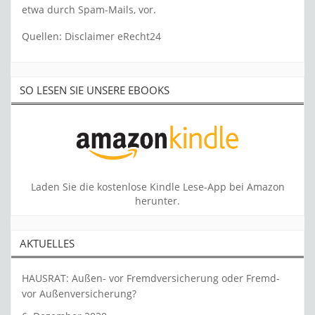
etwa durch Spam-Mails, vor.
Quellen: Disclaimer eRecht24
SO LESEN SIE UNSERE EBOOKS
Laden Sie die kostenlose Kindle Lese-App bei Amazon
herunter.
AKTUELLES
HAUSRAT: Außen- vor Fremdversicherung oder Fremd-
vor Außenversicherung?