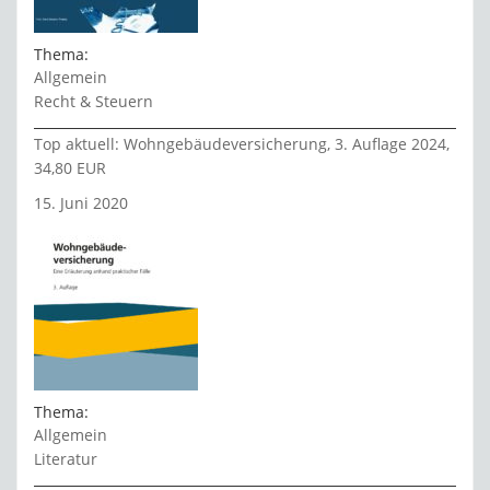
Thema:
Allgemein
Recht & Steuern
Top aktuell: Wohngebäudeversicherung, 3. Auflage 2024,
34,80 EUR
15. Juni 2020
Thema:
Allgemein
Literatur