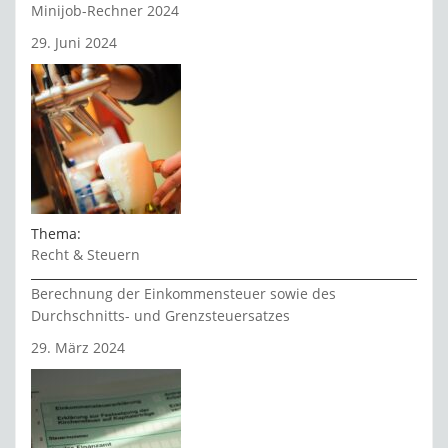
Minijob-Rechner 2024
29. Juni 2024
Thema:
Recht & Steuern
Berechnung der Einkommensteuer sowie des
Durchschnitts- und Grenzsteuersatzes
29. März 2024