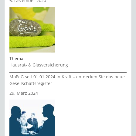
6. Dezember 2020
Thema:
Hausrat- & Glasversicherung
MoPeG seit 01.01.2024 in Kraft – entdecken Sie das neue
Gesellschaftsregister
29. März 2024