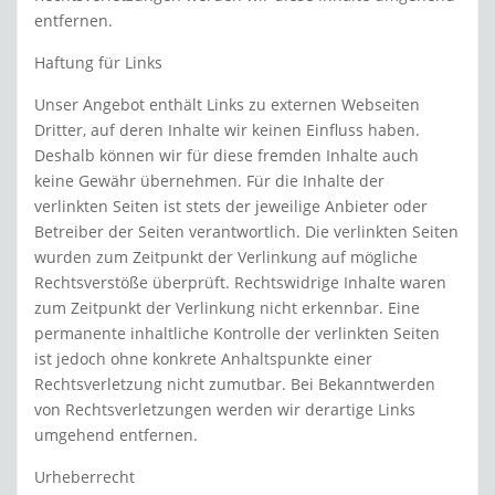
entfernen.
Haftung für Links
Unser Angebot enthält Links zu externen Webseiten
Dritter, auf deren Inhalte wir keinen Einfluss haben.
Deshalb können wir für diese fremden Inhalte auch
keine Gewähr übernehmen. Für die Inhalte der
verlinkten Seiten ist stets der jeweilige Anbieter oder
Betreiber der Seiten verantwortlich. Die verlinkten Seiten
wurden zum Zeitpunkt der Verlinkung auf mögliche
Rechtsverstöße überprüft. Rechtswidrige Inhalte waren
zum Zeitpunkt der Verlinkung nicht erkennbar. Eine
permanente inhaltliche Kontrolle der verlinkten Seiten
ist jedoch ohne konkrete Anhaltspunkte einer
Rechtsverletzung nicht zumutbar. Bei Bekanntwerden
von Rechtsverletzungen werden wir derartige Links
umgehend entfernen.
Urheberrecht