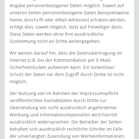
Angabe personenbezogener Daten möglich. Soweit auf
unseren Seiten personenbezogene Daten (beispielsweise
Name, Anschrift oder eMail-Adressen) erhoben werden,
erfolgt dies, soweit möglich, stets auf freiwilliger Basis.
Diese Daten werden ohne Ihre ausdrückliche
Zustimmung nicht an Dritte weitergegeben.
Wir weisen darauf hin, dass die Datenübertragung im
Internet (z.B. bei der Kommunikation per E-Mail)
Sicherheitslücken aufweisen kann. Ein lückenloser
Schutz der Daten vor dem Zugriff durch Dritte ist nicht
möglich.
Der Nutzung von im Rahmen der Impressumspflicht
veröffentlichten Kontaktdaten durch Dritte zur
Übersendung von nicht ausdrücklich angeforderter
Werbung und Informationsmaterialien wird hiermit
ausdrücklich widersprochen. Die Betreiber der Seiten
behalten sich ausdrücklich rechtliche Schritte im Falle
der unverlangten Zusendung von Werbeinformationen,