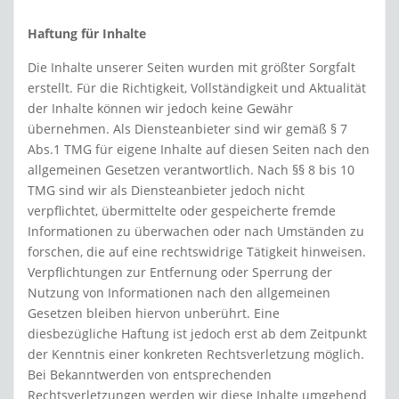
Haftung für Inhalte
Die Inhalte unserer Seiten wurden mit größter Sorgfalt
erstellt. Für die Richtigkeit, Vollständigkeit und Aktualität
der Inhalte können wir jedoch keine Gewähr
übernehmen. Als Diensteanbieter sind wir gemäß § 7
Abs.1 TMG für eigene Inhalte auf diesen Seiten nach den
allgemeinen Gesetzen verantwortlich. Nach §§ 8 bis 10
TMG sind wir als Diensteanbieter jedoch nicht
verpflichtet, übermittelte oder gespeicherte fremde
Informationen zu überwachen oder nach Umständen zu
forschen, die auf eine rechtswidrige Tätigkeit hinweisen.
Verpflichtungen zur Entfernung oder Sperrung der
Nutzung von Informationen nach den allgemeinen
Gesetzen bleiben hiervon unberührt. Eine
diesbezügliche Haftung ist jedoch erst ab dem Zeitpunkt
der Kenntnis einer konkreten Rechtsverletzung möglich.
Bei Bekanntwerden von entsprechenden
Rechtsverletzungen werden wir diese Inhalte umgehend