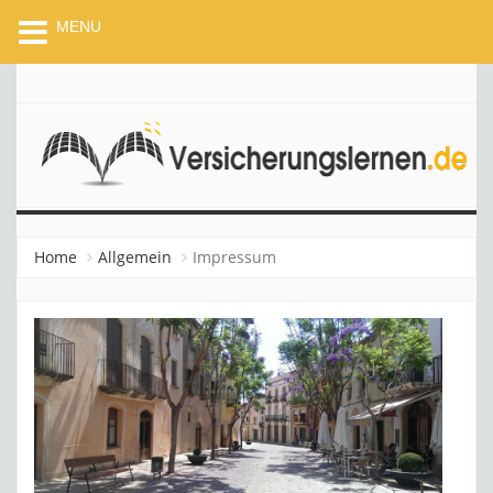
MENU
VERSICHERUNGSLERNEN
Home
Allgemein
Impressum