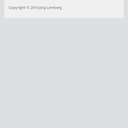
Copyright © 2016 Jörg Lemberg