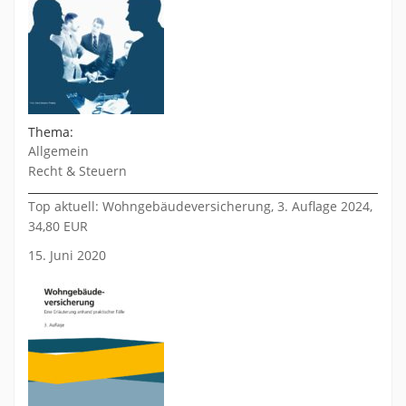
Thema:
Allgemein
Recht & Steuern
Top aktuell: Wohngebäudeversicherung, 3. Auflage 2024,
34,80 EUR
15. Juni 2020