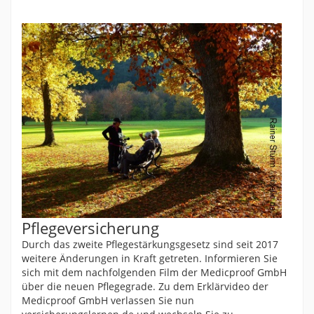
Pflegeversicherung
Durch das zweite Pflegestärkungsgesetz sind seit 2017
weitere Änderungen in Kraft getreten. Informieren Sie
sich mit dem nachfolgenden Film der Medicproof GmbH
über die neuen Pflegegrade. Zu dem Erklärvideo der
Medicproof GmbH verlassen Sie nun