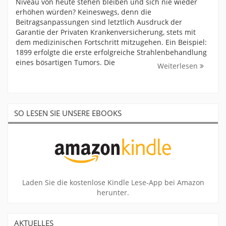
Niveau von heute stehen bleiben und sich nie wieder
erhöhen würden? Keineswegs, denn die
Beitragsanpassungen sind letztlich Ausdruck der
Garantie der Privaten Krankenversicherung, stets mit
dem medizinischen Fortschritt mitzugehen. Ein Beispiel:
1899 erfolgte die erste erfolgreiche Strahlenbehandlung
eines bösartigen Tumors. Die
Weiterlesen
SO LESEN SIE UNSERE EBOOKS
Laden Sie die kostenlose Kindle Lese-App bei Amazon
herunter.
AKTUELLES