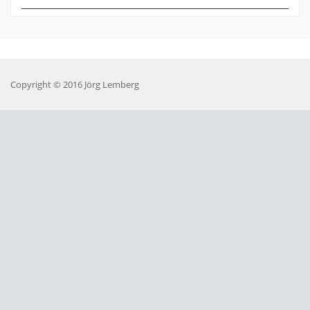
Copyright © 2016 Jörg Lemberg