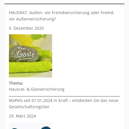
HAUSRAT: Außen- vor Fremdversicherung oder Fremd-
vor Außenversicherung?
6. Dezember 2020
Thema:
Hausrat- & Glasversicherung
MoPeG seit 01.01.2024 in Kraft – entdecken Sie das neue
Gesellschaftsregister
29. März 2024