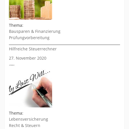
Thema:
Bausparen & Finanzierung
Prüfungvorbereitung
Hilfreiche Steuerrechner
27. November 2020
Thema:
Lebensversicherung
Recht & Steuern