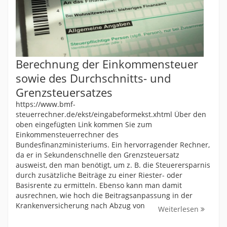
Berechnung der Einkommensteuer
sowie des Durchschnitts- und
Grenzsteuersatzes
https://www.bmf-
steuerrechner.de/ekst/eingabeformekst.xhtml Über den
oben eingefügten Link kommen Sie zum
Einkommensteuerrechner des
Bundesfinanzministeriums. Ein hervorragender Rechner,
da er in Sekundenschnelle den Grenzsteuersatz
ausweist, den man benötigt, um z. B. die Steuerersparnis
durch zusätzliche Beiträge zu einer Riester- oder
Basisrente zu ermitteln. Ebenso kann man damit
ausrechnen, wie hoch die Beitragsanpassung in der
Krankenversicherung nach Abzug von
Weiterlesen