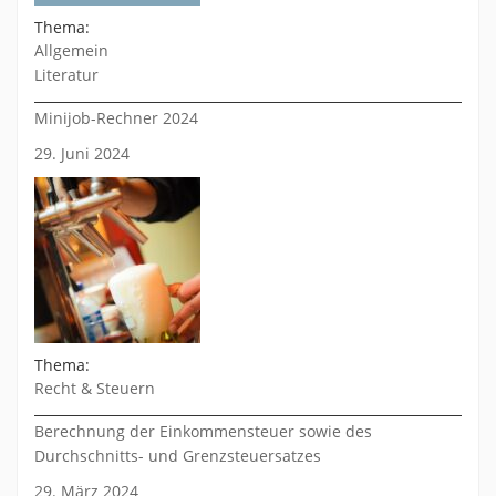
Thema:
Allgemein
Literatur
Minijob-Rechner 2024
29. Juni 2024
Thema:
Recht & Steuern
Berechnung der Einkommensteuer sowie des
Durchschnitts- und Grenzsteuersatzes
29. März 2024