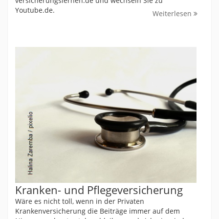
versicherungslernen.de und wechseln Sie zu
Youtube.de.
Weiterlesen
Kranken- und Pflegeversicherung
Wäre es nicht toll, wenn in der Privaten
Krankenversicherung die Beiträge immer auf dem