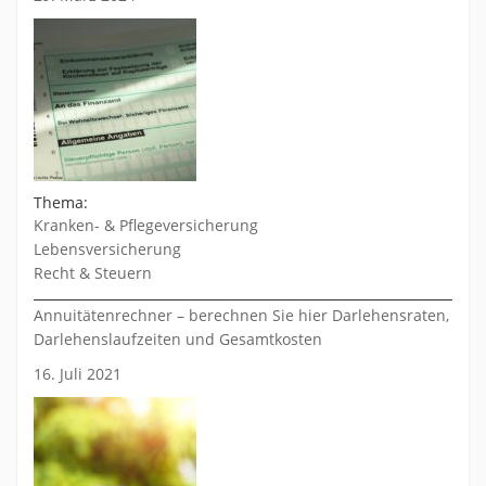
Thema:
Kranken- & Pflegeversicherung
Lebensversicherung
Recht & Steuern
Annuitätenrechner – berechnen Sie hier Darlehensraten,
Darlehenslaufzeiten und Gesamtkosten
16. Juli 2021