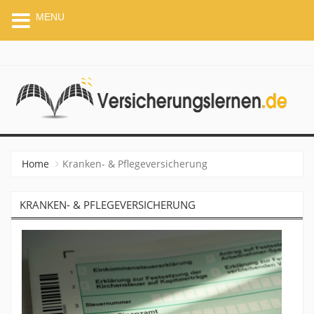
MENU
VERSICHERUNGSLERNEN.
Home
Kranken- & Pflegeversicherung
KRANKEN- & PFLEGEVERSICHERUNG