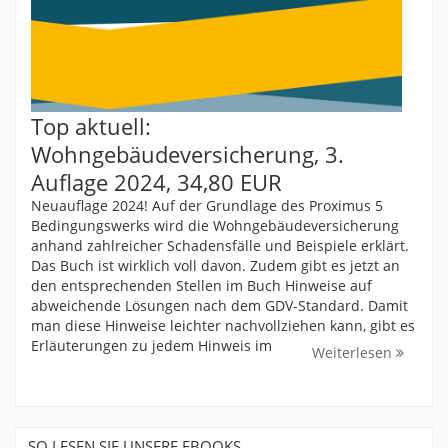
Top aktuell:
Wohngebäudeversicherung, 3.
Auflage 2024, 34,80 EUR
Neuauflage 2024! Auf der Grundlage des Proximus 5
Bedingungswerks wird die Wohngebäudeversicherung
anhand zahlreicher Schadensfälle und Beispiele erklärt.
Das Buch ist wirklich voll davon. Zudem gibt es jetzt an
den entsprechenden Stellen im Buch Hinweise auf
abweichende Lösungen nach dem GDV-Standard. Damit
man diese Hinweise leichter nachvollziehen kann, gibt es
Erläuterungen zu jedem Hinweis im
Weiterlesen
SO LESEN SIE UNSERE EBOOKS