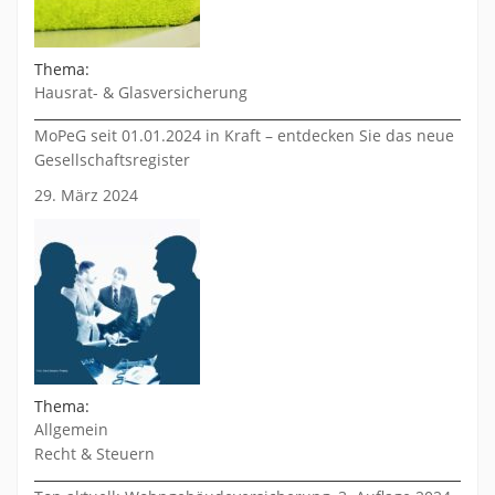
Thema:
Hausrat- & Glasversicherung
MoPeG seit 01.01.2024 in Kraft – entdecken Sie das neue
Gesellschaftsregister
29. März 2024
Thema:
Allgemein
Recht & Steuern