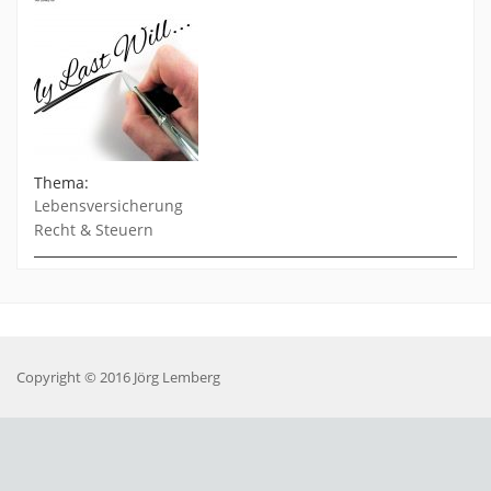
Thema:
Lebensversicherung
Recht & Steuern
Copyright © 2016 Jörg Lemberg