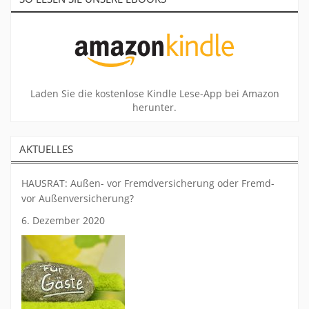
Laden Sie die kostenlose Kindle Lese-App bei Amazon
herunter.
AKTUELLES
HAUSRAT: Außen- vor Fremdversicherung oder Fremd-
vor Außenversicherung?
6. Dezember 2020