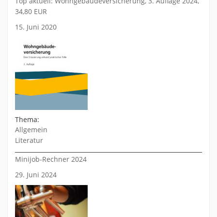
Top aktuell: Wohngebäudeversicherung, 3. Auflage 2024,
34,80 EUR
15. Juni 2020
Thema:
Allgemein
Literatur
Minijob-Rechner 2024
29. Juni 2024