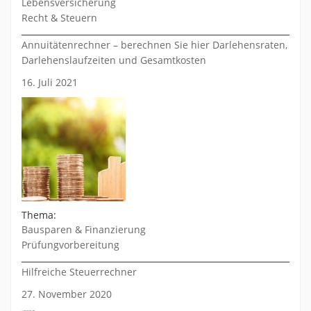
Lebensversicherung
Recht & Steuern
Annuitätenrechner – berechnen Sie hier Darlehensraten,
Darlehenslaufzeiten und Gesamtkosten
16. Juli 2021
Thema:
Bausparen & Finanzierung
Prüfungvorbereitung
Hilfreiche Steuerrechner
27. November 2020