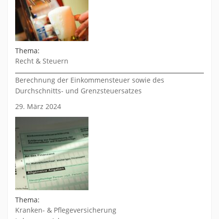
Thema:
Recht & Steuern
Berechnung der Einkommensteuer sowie des
Durchschnitts- und Grenzsteuersatzes
29. März 2024
Thema:
Kranken- & Pflegeversicherung