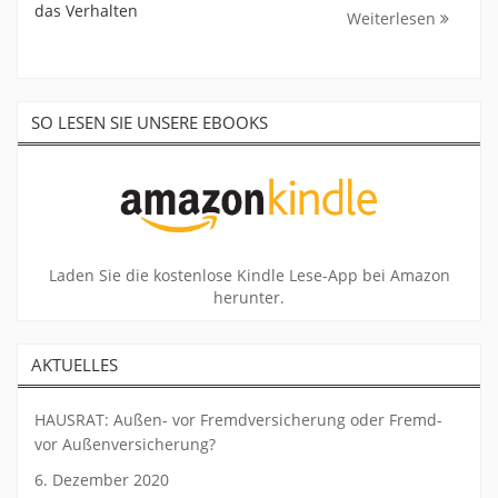
das Verhalten
Weiterlesen
SO LESEN SIE UNSERE EBOOKS
Laden Sie die kostenlose Kindle Lese-App bei Amazon
herunter.
AKTUELLES
HAUSRAT: Außen- vor Fremdversicherung oder Fremd-
vor Außenversicherung?
6. Dezember 2020