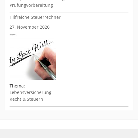
Prüfungvorbereitung
Hilfreiche Steuerrechner
27. November 2020
Thema:
Lebensversicherung
Recht & Steuern