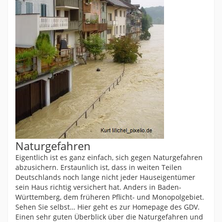
Naturgefahren
Eigentlich ist es ganz einfach, sich gegen Naturgefahren
abzusichern. Erstaunlich ist, dass in weiten Teilen
Deutschlands noch lange nicht jeder Hauseigentümer
sein Haus richtig versichert hat. Anders in Baden-
Württemberg, dem früheren Pflicht- und Monopolgebiet.
Sehen Sie selbst… Hier geht es zur Homepage des GDV.
Einen sehr guten Überblick über die Naturgefahren und