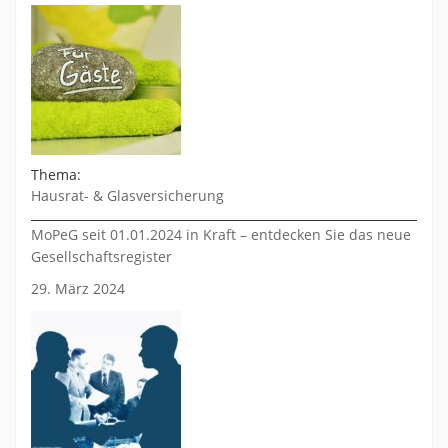
Thema:
Hausrat- & Glasversicherung
MoPeG seit 01.01.2024 in Kraft – entdecken Sie das neue
Gesellschaftsregister
29. März 2024