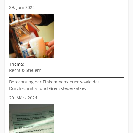
29. Juni 2024
Thema:
Recht & Steuern
Berechnung der Einkommensteuer sowie des
Durchschnitts- und Grenzsteuersatzes
29. März 2024