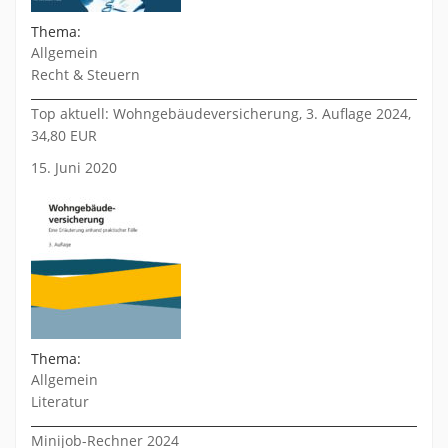
Thema:
Allgemein
Recht & Steuern
Top aktuell: Wohngebäudeversicherung, 3. Auflage 2024,
34,80 EUR
15. Juni 2020
Thema:
Allgemein
Literatur
Minijob-Rechner 2024