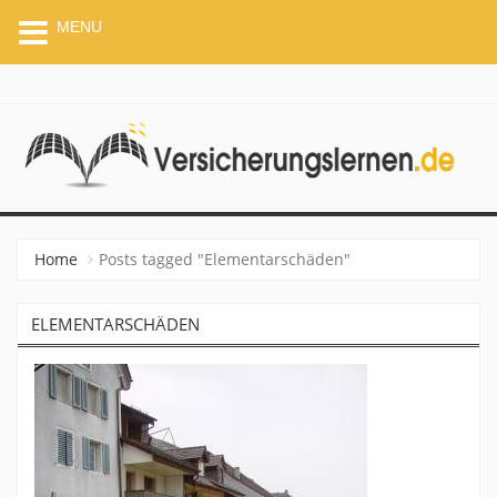
MENU
VERSICHERUNGSLERNEN.
Home
Posts tagged "Elementarschäden"
ELEMENTARSCHÄDEN