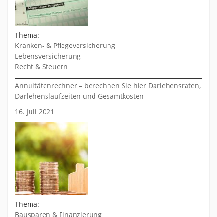
Thema:
Kranken- & Pflegeversicherung
Lebensversicherung
Recht & Steuern
Annuitätenrechner – berechnen Sie hier Darlehensraten,
Darlehenslaufzeiten und Gesamtkosten
16. Juli 2021
Thema:
Bausparen & Finanzierung