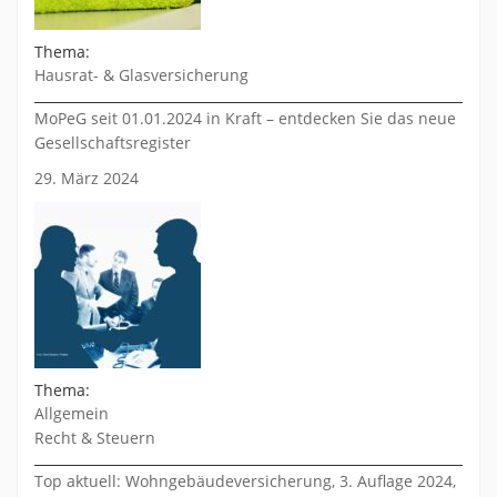
Thema:
Hausrat- & Glasversicherung
MoPeG seit 01.01.2024 in Kraft – entdecken Sie das neue
Gesellschaftsregister
29. März 2024
Thema:
Allgemein
Recht & Steuern
Top aktuell: Wohngebäudeversicherung, 3. Auflage 2024,