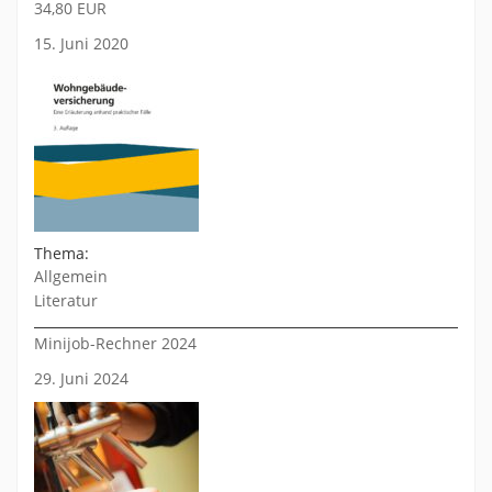
34,80 EUR
15. Juni 2020
Thema:
Allgemein
Literatur
Minijob-Rechner 2024
29. Juni 2024