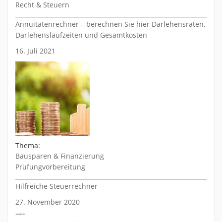
Recht & Steuern
Annuitätenrechner – berechnen Sie hier Darlehensraten,
Darlehenslaufzeiten und Gesamtkosten
16. Juli 2021
Thema:
Bausparen & Finanzierung
Prüfungvorbereitung
Hilfreiche Steuerrechner
27. November 2020