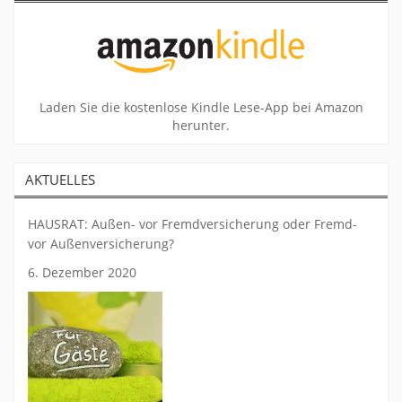
Laden Sie die kostenlose Kindle Lese-App bei Amazon
herunter.
AKTUELLES
HAUSRAT: Außen- vor Fremdversicherung oder Fremd-
vor Außenversicherung?
6. Dezember 2020