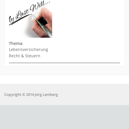
Thema:
Lebensversicherung
Recht & Steuern
Copyright © 2016 Jörg Lemberg