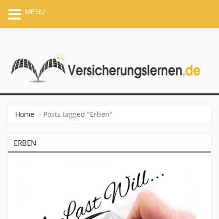
MENU
VERSICHERUNGSLERNEN.
Home
Posts tagged "Erben"
ERBEN