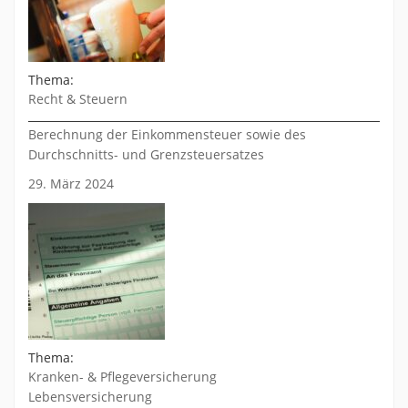
Thema:
Recht & Steuern
Berechnung der Einkommensteuer sowie des
Durchschnitts- und Grenzsteuersatzes
29. März 2024
Thema:
Kranken- & Pflegeversicherung
Lebensversicherung