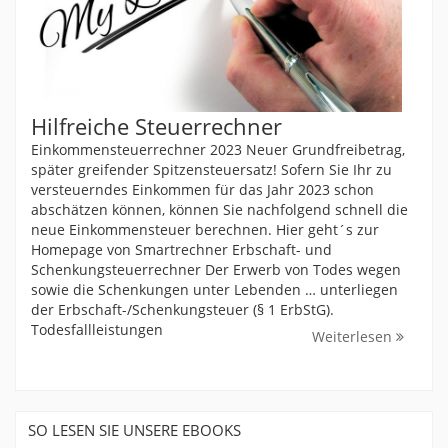
Hilfreiche Steuerrechner
Einkommensteuerrechner 2023 Neuer Grundfreibetrag,
später greifender Spitzensteuersatz! Sofern Sie Ihr zu
versteuerndes Einkommen für das Jahr 2023 schon
abschätzen können, können Sie nachfolgend schnell die
neue Einkommensteuer berechnen. Hier geht´s zur
Homepage von Smartrechner Erbschaft- und
Schenkungsteuerrechner Der Erwerb von Todes wegen
sowie die Schenkungen unter Lebenden … unterliegen
der Erbschaft-/Schenkungsteuer (§ 1 ErbStG).
Todesfallleistungen
Weiterlesen
SO LESEN SIE UNSERE EBOOKS