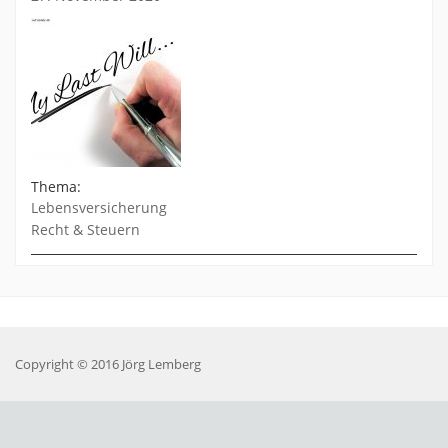
Thema:
Lebensversicherung
Recht & Steuern
Copyright © 2016 Jörg Lemberg