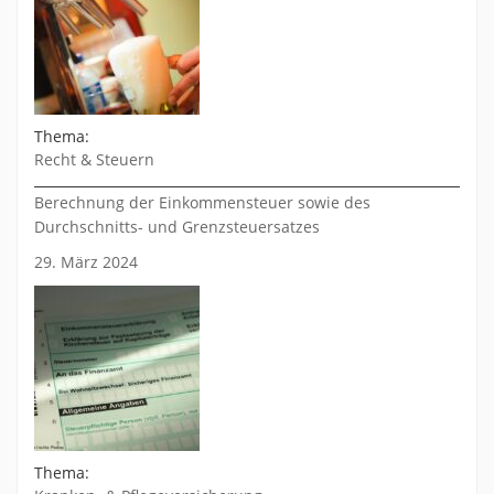
Thema:
Recht & Steuern
Berechnung der Einkommensteuer sowie des
Durchschnitts- und Grenzsteuersatzes
29. März 2024
Thema: