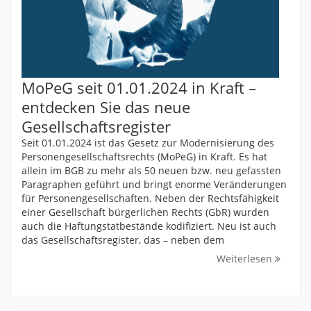
MoPeG seit 01.01.2024 in Kraft –
entdecken Sie das neue
Gesellschaftsregister
Seit 01.01.2024 ist das Gesetz zur Modernisierung des
Personengesellschaftsrechts (MoPeG) in Kraft. Es hat
allein im BGB zu mehr als 50 neuen bzw. neu gefassten
Paragraphen geführt und bringt enorme Veränderungen
für Personengesellschaften. Neben der Rechtsfähigkeit
einer Gesellschaft bürgerlichen Rechts (GbR) wurden
auch die Haftungstatbestände kodifiziert. Neu ist auch
das Gesellschaftsregister, das – neben dem
Weiterlesen