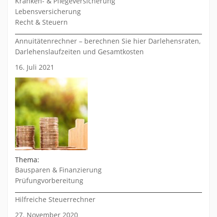
Kranken- & Pflegeversicherung
Lebensversicherung
Recht & Steuern
Annuitätenrechner – berechnen Sie hier Darlehensraten,
Darlehenslaufzeiten und Gesamtkosten
16. Juli 2021
Thema:
Bausparen & Finanzierung
Prüfungvorbereitung
Hilfreiche Steuerrechner
27. November 2020