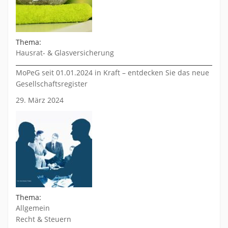
Thema:
Hausrat- & Glasversicherung
MoPeG seit 01.01.2024 in Kraft – entdecken Sie das neue
Gesellschaftsregister
29. März 2024
Thema:
Allgemein
Recht & Steuern