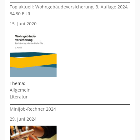
Top aktuell: Wohngebäudeversicherung, 3. Auflage 2024,
34,80 EUR
15. Juni 2020
Thema:
Allgemein
Literatur
Minijob-Rechner 2024
29. Juni 2024