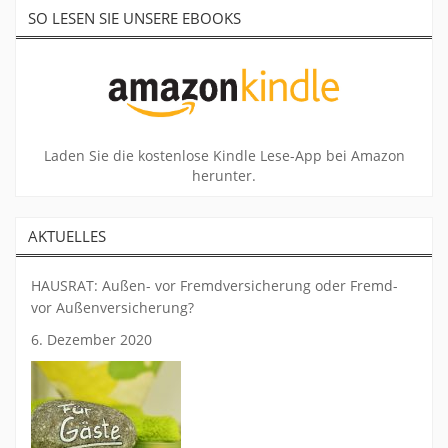
SO LESEN SIE UNSERE EBOOKS
Laden Sie die kostenlose Kindle Lese-App bei Amazon
herunter.
AKTUELLES
HAUSRAT: Außen- vor Fremdversicherung oder Fremd-
vor Außenversicherung?
6. Dezember 2020