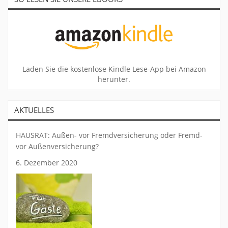
Laden Sie die kostenlose Kindle Lese-App bei Amazon
herunter.
AKTUELLES
HAUSRAT: Außen- vor Fremdversicherung oder Fremd-
vor Außenversicherung?
6. Dezember 2020