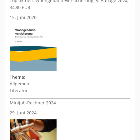
Top aktuell: Wohngebäudeversicherung, 3. Auflage 2024,
34,80 EUR
15. Juni 2020
Thema:
Allgemein
Literatur
Minijob-Rechner 2024
29. Juni 2024