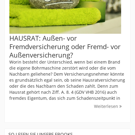
HAUSRAT: Außen- vor
Fremdversicherung oder Fremd- vor
Außenversicherung?
Worin besteht der Unterschied, wenn bei einem Brand
die eigene Bohrmaschine zerstört wird oder die vom
Nachbarn geliehene? Dem Versicherungsnehmer könnte
es grundsätzlich egal sein, ob seine Hausratversicherung
oder die des Nachbarn den Schaden zahlt. Denn zum
Hausrat gehört nach Ziff. A. 8. 4 (GDV VHB 2016) auch
fremdes Eigentum, das sich zum Schadenszeitpunkt in
Weiterlesen
SO LESEN SIE UNSERE EBOOKS