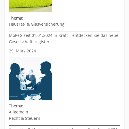
Thema:
Hausrat- & Glasversicherung
MoPeG seit 01.01.2024 in Kraft – entdecken Sie das neue
Gesellschaftsregister
29. März 2024
Thema:
Allgemein
Recht & Steuern