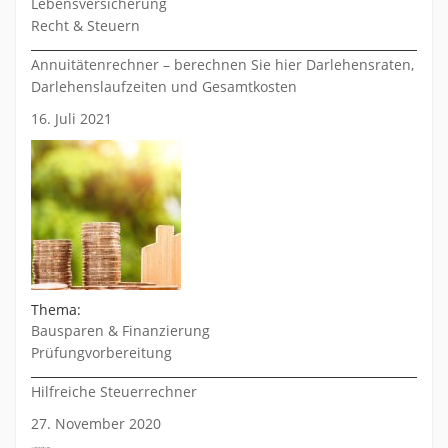
Lebensversicherung
Recht & Steuern
Annuitätenrechner – berechnen Sie hier Darlehensraten,
Darlehenslaufzeiten und Gesamtkosten
16. Juli 2021
Thema:
Bausparen & Finanzierung
Prüfungvorbereitung
Hilfreiche Steuerrechner
27. November 2020