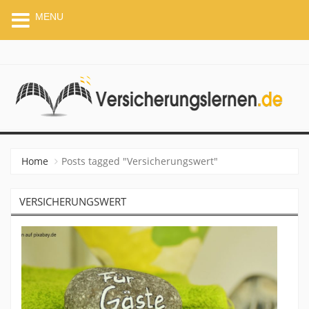
MENU
VERSICHERUNGSLERNEN.
Home
Posts tagged "Versicherungswert"
VERSICHERUNGSWERT