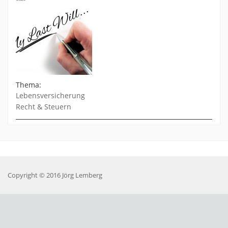
Thema:
Lebensversicherung
Recht & Steuern
Copyright © 2016 Jörg Lemberg