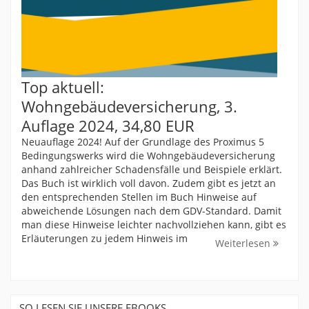
Top aktuell:
Wohngebäudeversicherung, 3.
Auflage 2024, 34,80 EUR
Neuauflage 2024! Auf der Grundlage des Proximus 5
Bedingungswerks wird die Wohngebäudeversicherung
anhand zahlreicher Schadensfälle und Beispiele erklärt.
Das Buch ist wirklich voll davon. Zudem gibt es jetzt an
den entsprechenden Stellen im Buch Hinweise auf
abweichende Lösungen nach dem GDV-Standard. Damit
man diese Hinweise leichter nachvollziehen kann, gibt es
Erläuterungen zu jedem Hinweis im
Weiterlesen
SO LESEN SIE UNSERE EBOOKS