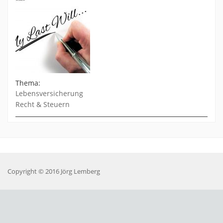
Thema:
Lebensversicherung
Recht & Steuern
Copyright © 2016 Jörg Lemberg