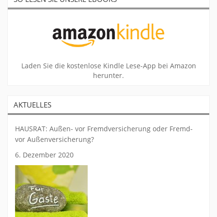
Laden Sie die kostenlose Kindle Lese-App bei Amazon
herunter.
AKTUELLES
HAUSRAT: Außen- vor Fremdversicherung oder Fremd-
vor Außenversicherung?
6. Dezember 2020