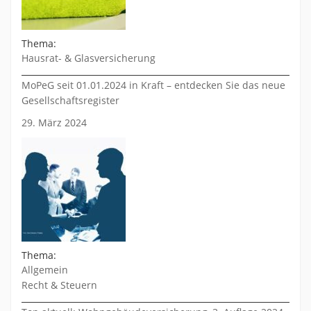
Thema:
Hausrat- & Glasversicherung
MoPeG seit 01.01.2024 in Kraft – entdecken Sie das neue
Gesellschaftsregister
29. März 2024
Thema:
Allgemein
Recht & Steuern