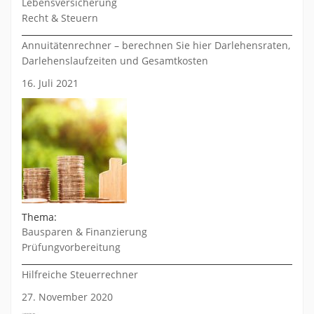
Lebensversicherung
Recht & Steuern
Annuitätenrechner – berechnen Sie hier Darlehensraten,
Darlehenslaufzeiten und Gesamtkosten
16. Juli 2021
Thema:
Bausparen & Finanzierung
Prüfungvorbereitung
Hilfreiche Steuerrechner
27. November 2020