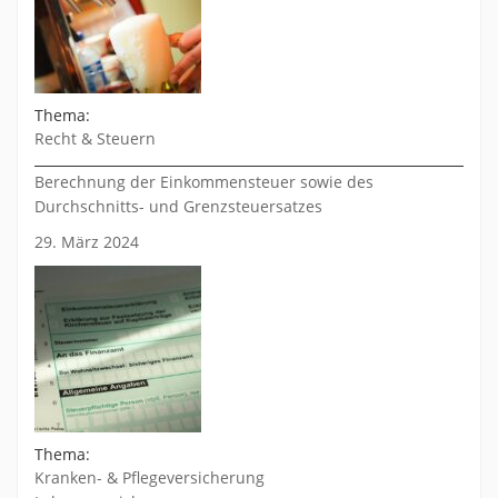
Thema:
Recht & Steuern
Berechnung der Einkommensteuer sowie des
Durchschnitts- und Grenzsteuersatzes
29. März 2024
Thema:
Kranken- & Pflegeversicherung