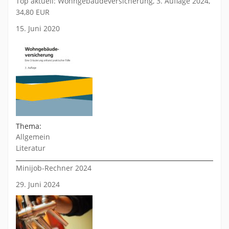
Top aktuell: Wohngebäudeversicherung, 3. Auflage 2024,
34,80 EUR
15. Juni 2020
Thema:
Allgemein
Literatur
Minijob-Rechner 2024
29. Juni 2024