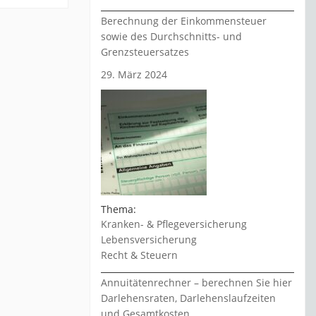
Berechnung der Einkommensteuer
sowie des Durchschnitts- und
Grenzsteuersatzes
29. März 2024
Thema:
Kranken- & Pflegeversicherung
Lebensversicherung
Recht & Steuern
Annuitätenrechner – berechnen Sie hier
Darlehensraten, Darlehenslaufzeiten
und Gesamtkosten