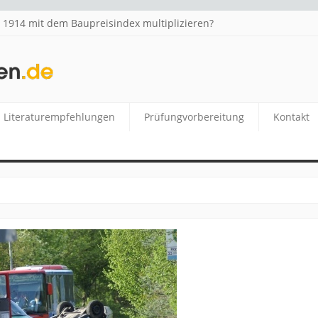
1914 mit dem Baupreisindex multiplizieren?
.DE
Literaturempfehlungen
Prüfungvorbereitung
Kontakt