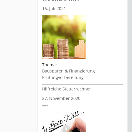
16. Juli 2021
Thema:
Bausparen & Finanzierung
Prüfungvorbereitung
Hilfreiche Steuerrechner
27. November 2020