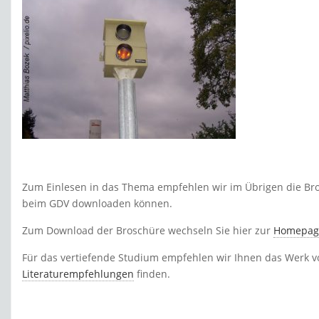
Zum Einlesen in das Thema empfehlen wir im Übrigen die Bros
beim GDV downloaden können.
Zum Download der Broschüre wechseln Sie hier zur
Homepag
Für das vertiefende Studium empfehlen wir Ihnen das Werk von
Literaturempfehlungen
finden.