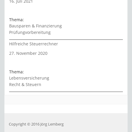
16. Juli 2021
Thema:
Bausparen & Finanzierung
Prüfungvorbereitung
Hilfreiche Steuerrechner
27. November 2020
Thema:
Lebensversicherung
Recht & Steuern
Copyright © 2016 Jörg Lemberg