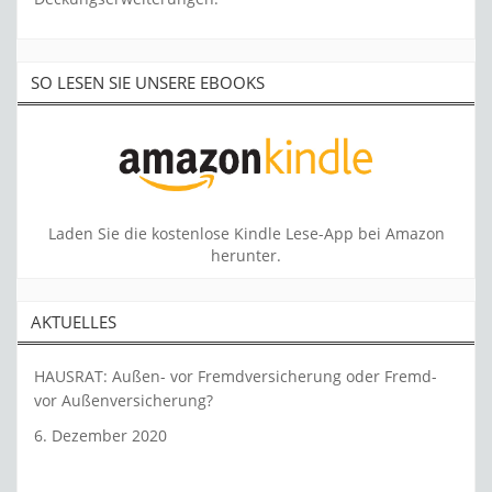
SO LESEN SIE UNSERE EBOOKS
Laden Sie die kostenlose Kindle Lese-App bei Amazon
herunter.
AKTUELLES
HAUSRAT: Außen- vor Fremdversicherung oder Fremd-
vor Außenversicherung?
6. Dezember 2020