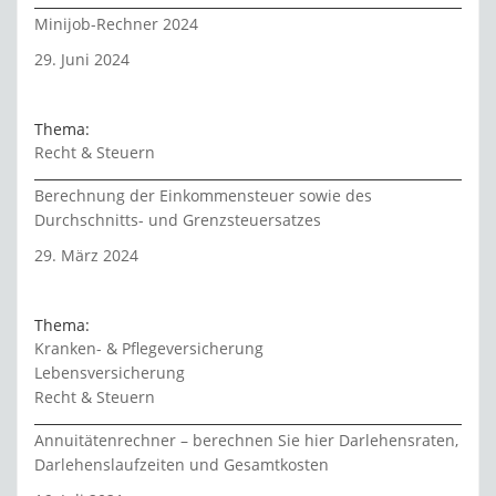
Minijob-Rechner 2024
29. Juni 2024
Thema:
Recht & Steuern
Berechnung der Einkommensteuer sowie des
Durchschnitts- und Grenzsteuersatzes
29. März 2024
Thema:
Kranken- & Pflegeversicherung
Lebensversicherung
Recht & Steuern
Annuitätenrechner – berechnen Sie hier Darlehensraten,
Darlehenslaufzeiten und Gesamtkosten