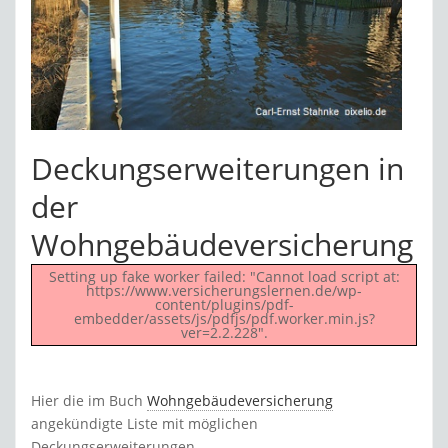
Deckungserweiterungen in
der
Wohngebäudeversicherung
Setting up fake worker failed: "Cannot load script at:
https://www.versicherungslernen.de/wp-
content/plugins/pdf-
embedder/assets/js/pdfjs/pdf.worker.min.js?
ver=2.2.228".
Hier die im Buch
Wohngebäudeversicherung
angekündigte Liste mit möglichen
Deckungserweiterungen.