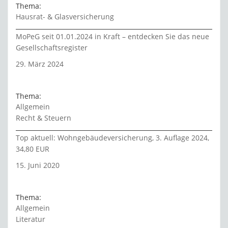
Thema:
Hausrat- & Glasversicherung
MoPeG seit 01.01.2024 in Kraft – entdecken Sie das neue
Gesellschaftsregister
29. März 2024
Thema:
Allgemein
Recht & Steuern
Top aktuell: Wohngebäudeversicherung, 3. Auflage 2024,
34,80 EUR
15. Juni 2020
Thema:
Allgemein
Literatur