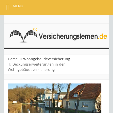
MENU
VERSICHERUNGSLERNEN
Home
Wohngebäudeversicherung
Deckungserweiterungen in der
Wohngebäudeversicherung