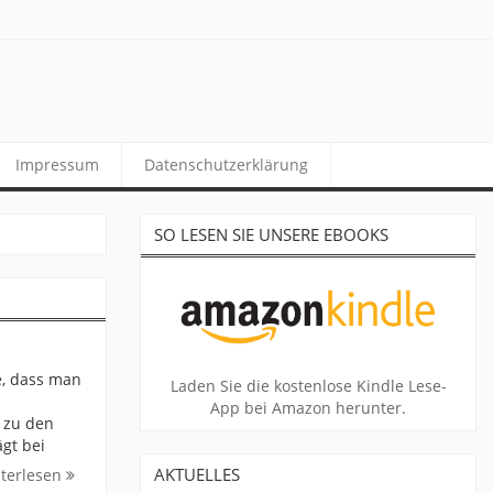
Impressum
Datenschutzerklärung
SO LESEN SIE UNSERE EBOOKS
e, dass man
Laden Sie die kostenlose Kindle Lese-
App bei Amazon herunter.
 zu den
gt bei
AKTUELLES
terlesen