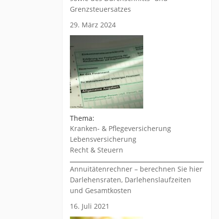
Grenzsteuersatzes
29. März 2024
Thema:
Kranken- & Pflegeversicherung
Lebensversicherung
Recht & Steuern
Annuitätenrechner – berechnen Sie hier
Darlehensraten, Darlehenslaufzeiten
und Gesamtkosten
16. Juli 2021