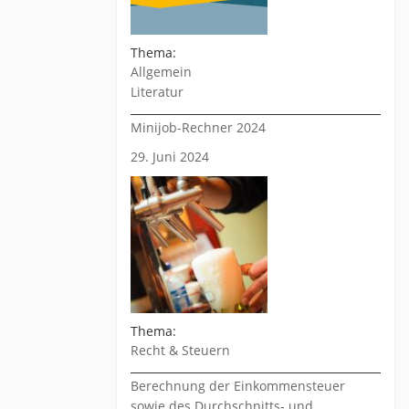
Thema:
Allgemein
Literatur
Minijob-Rechner 2024
29. Juni 2024
Thema:
Recht & Steuern
Berechnung der Einkommensteuer
sowie des Durchschnitts- und