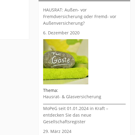
HAUSRAT: Außen- vor
Fremdversicherung oder Fremd- vor
Außenversicherung?
6. Dezember 2020
Thema:
Hausrat- & Glasversicherung
MoPeG seit 01.01.2024 in Kraft –
entdecken Sie das neue
Gesellschaftsregister
29. März 2024