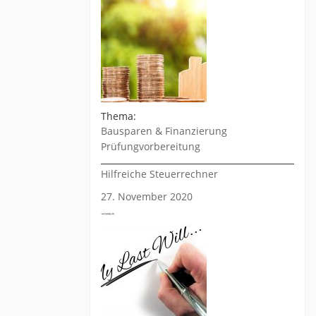
Thema:
Bausparen & Finanzierung
Prüfungvorbereitung
Hilfreiche Steuerrechner
27. November 2020