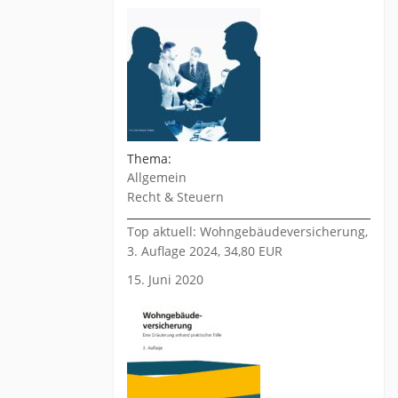
Thema:
Allgemein
Recht & Steuern
Top aktuell: Wohngebäudeversicherung,
3. Auflage 2024, 34,80 EUR
15. Juni 2020