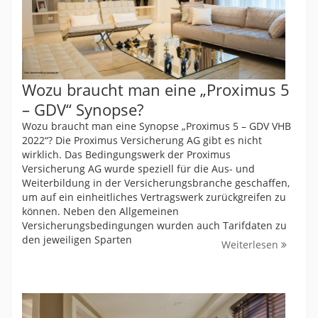
Wozu braucht man eine „Proximus 5
– GDV“ Synopse?
Wozu braucht man eine Synopse „Proximus 5 – GDV VHB
2022“? Die Proximus Versicherung AG gibt es nicht
wirklich. Das Bedingungswerk der Proximus
Versicherung AG wurde speziell für die Aus- und
Weiterbildung in der Versicherungsbranche geschaffen,
um auf ein einheitliches Vertragswerk zurückgreifen zu
können. Neben den Allgemeinen
Versicherungsbedingungen wurden auch Tarifdaten zu
den jeweiligen Sparten
Weiterlesen