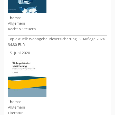
Thema:
Allgemein
Recht & Steuern
Top aktuell: Wohngebäudeversicherung, 3. Auflage 2024,
34,80 EUR
15. Juni 2020
Thema:
Allgemein
Literatur