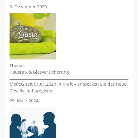
6. Dezember 2020
Thema:
Hausrat- & Glasversicherung
MoPeG seit 01.01.2024 in Kraft – entdecken Sie das neue
Gesellschaftsregister
29. März 2024