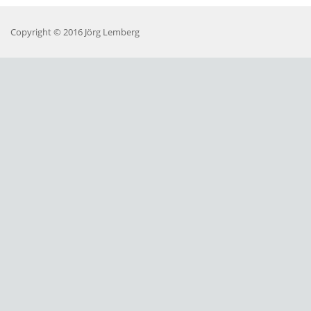
Copyright © 2016 Jörg Lemberg