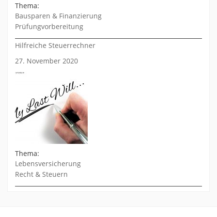
Thema:
Bausparen & Finanzierung
Prüfungvorbereitung
Hilfreiche Steuerrechner
27. November 2020
Thema:
Lebensversicherung
Recht & Steuern