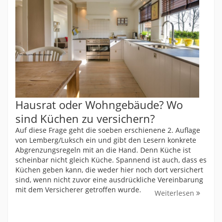
Hausrat oder Wohngebäude? Wo
sind Küchen zu versichern?
Auf diese Frage geht die soeben erschienene 2. Auflage
von Lemberg/Luksch ein und gibt den Lesern konkrete
Abgrenzungsregeln mit an die Hand. Denn Küche ist
scheinbar nicht gleich Küche. Spannend ist auch, dass es
Küchen geben kann, die weder hier noch dort versichert
sind, wenn nicht zuvor eine ausdrückliche Vereinbarung
mit dem Versicherer getroffen wurde.
Weiterlesen