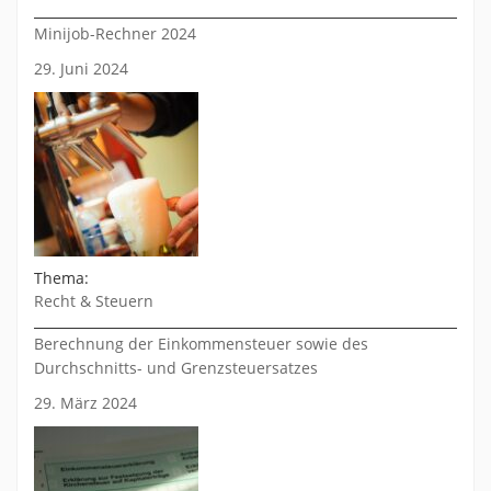
Minijob-Rechner 2024
29. Juni 2024
Thema:
Recht & Steuern
Berechnung der Einkommensteuer sowie des
Durchschnitts- und Grenzsteuersatzes
29. März 2024