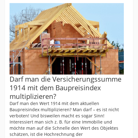
Darf man die Versicherungssumme
1914 mit dem Baupreisindex
multiplizieren?
Darf man den Wert 1914 mit dem aktuellen
Baupreisindex multiplizieren? Man darf – es ist nicht
verboten! Und bisweilen macht es sogar Sinn!
Interessiert man sich z. B. für eine Immobilie und
möchte man auf die Schnelle den Wert des Objektes
schätzen, ist die Hochrechnung der