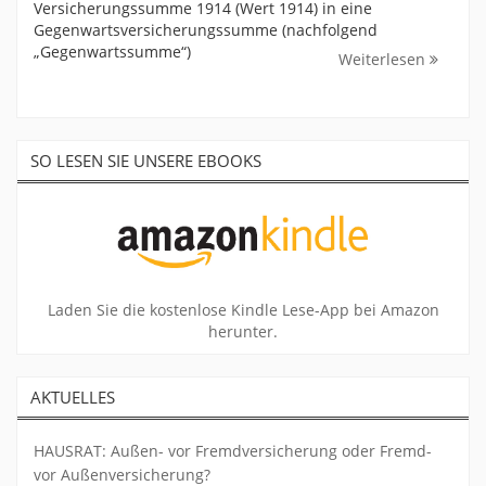
Versicherungssumme 1914 (Wert 1914) in eine
Gegenwartsversicherungssumme (nachfolgend
„Gegenwartssumme“)
Weiterlesen
SO LESEN SIE UNSERE EBOOKS
Laden Sie die kostenlose Kindle Lese-App bei Amazon
herunter.
AKTUELLES
HAUSRAT: Außen- vor Fremdversicherung oder Fremd-
vor Außenversicherung?