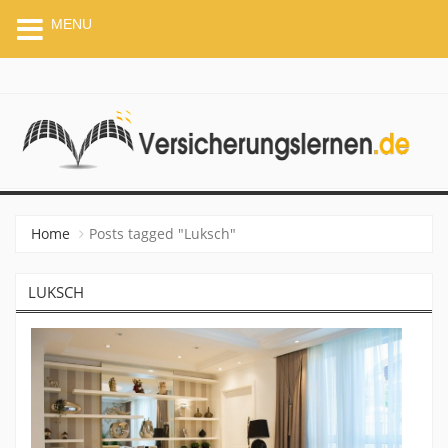
MENU
VERSICHERUNGSLERNEN.
Home
Posts tagged "Luksch"
LUKSCH