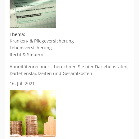
Thema:
Kranken- & Pflegeversicherung
Lebensversicherung
Recht & Steuern
Annuitätenrechner – berechnen Sie hier Darlehensraten,
Darlehenslaufzeiten und Gesamtkosten
16. Juli 2021